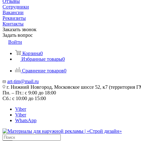
Отзывы
Сотрудники
Вакансии
Реквизиты
Контакты
Заказать звонок
Задать вопрос
Войти
Корзина
0
Избранные товары
0
Сравнение товаров
0
art-tim@mail.ru
г. Нижний Новгород, Московское шоссе 52, к7 (территория Г
Пн. – Пт.: с 9:00 до 18:00
Сб.: с 10:00 до 15:00
Viber
Viber
WhatsApp