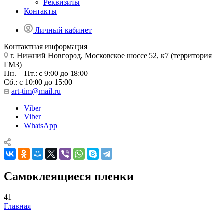
Реквизиты
Контакты
Личный кабинет
Контактная информация
г. Нижний Новгород, Московское шоссе 52, к7 (территория
ГМЗ)
Пн. – Пт.: с 9:00 до 18:00
Сб.: с 10:00 до 15:00
art-tim@mail.ru
Viber
Viber
WhatsApp
Самоклеящиеся пленки
41
Главная
—