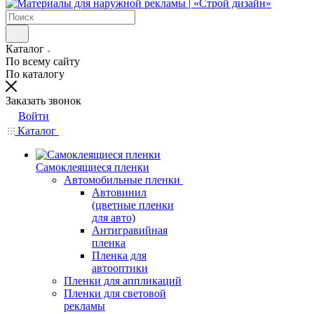
Каталог
По всему сайту
По каталогу
Заказать звонок
Войти
Каталог
Самоклеящиеся пленки
Автомобильные пленки
Автовинил
(цветные пленки
для авто)
Антигравийная
пленка
Пленка для
автооптики
Пленки для аппликаций
Пленки для световой
рекламы