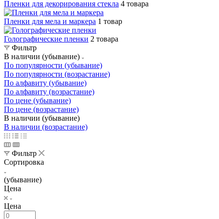
Пленки для декорирования стекла
4 товара
Пленки для мела и маркера
1 товар
Голографические пленки
2 товара
Фильтр
В наличии (убывание)
По популярности (убывание)
По популярности (возрастание)
По алфавиту (убывание)
По алфавиту (возрастание)
По цене (убывание)
По цене (возрастание)
В наличии (убывание)
В наличии (возрастание)
Фильтр
Сортировка
(убывание)
Цена
Цена