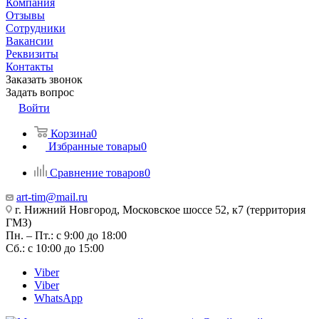
Компания
Отзывы
Сотрудники
Вакансии
Реквизиты
Контакты
Заказать звонок
Задать вопрос
Войти
Корзина
0
Избранные товары
0
Сравнение товаров
0
art-tim@mail.ru
г. Нижний Новгород, Московское шоссе 52, к7 (территория
ГМЗ)
Пн. – Пт.: с 9:00 до 18:00
Сб.: с 10:00 до 15:00
Viber
Viber
WhatsApp