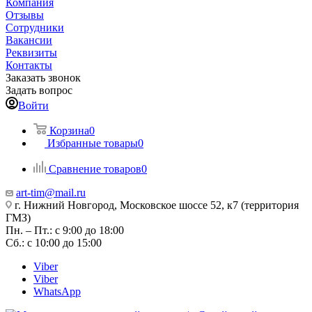
Компания
Отзывы
Сотрудники
Вакансии
Реквизиты
Контакты
Заказать звонок
Задать вопрос
Войти
Корзина
0
Избранные товары
0
Сравнение товаров
0
art-tim@mail.ru
г. Нижний Новгород, Московское шоссе 52, к7 (территория
ГМЗ)
Пн. – Пт.: с 9:00 до 18:00
Сб.: с 10:00 до 15:00
Viber
Viber
WhatsApp