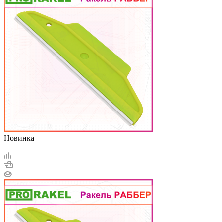
Новинка