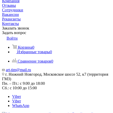
Компания
Отзывы
Сотрудники
Вакансии
Реквизиты
Контакты
Заказать звонок
Задать вопрос
Войти
Корзина
0
Избранные товары
0
Сравнение товаров
0
art-tim@mail.ru
г. Нижний Новгород, Московское шоссе 52, к7 (территория
ГМЗ)
Пн. – Пт.: с 9:00 до 18:00
Сб.: с 10:00 до 15:00
Viber
Viber
WhatsApp