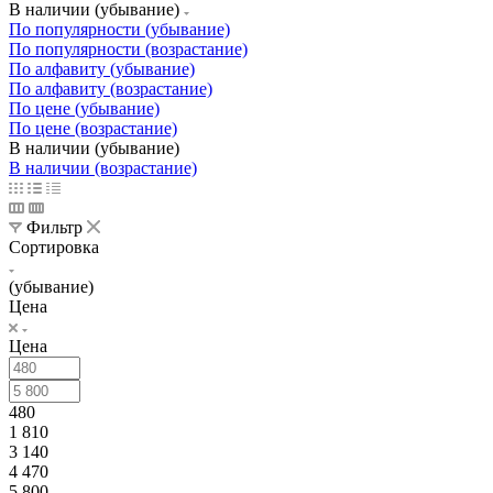
В наличии (убывание)
По популярности (убывание)
По популярности (возрастание)
По алфавиту (убывание)
По алфавиту (возрастание)
По цене (убывание)
По цене (возрастание)
В наличии (убывание)
В наличии (возрастание)
Фильтр
Сортировка
(убывание)
Цена
Цена
480
1 810
3 140
4 470
5 800