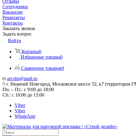
Отзывы
Сотрудники
Вакансии
Реквизиты
Контакты
Заказать звонок
Задать вопрос
Войти
Корзина
0
Избранные товары
0
Сравнение товаров
0
art-tim@mail.ru
г. Нижний Новгород, Московское шоссе 52, к7 (территория Г
Пн. – Пт.: с 9:00 до 18:00
Сб.: с 10:00 до 15:00
Viber
Viber
WhatsApp