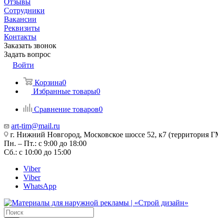
Отзывы
Сотрудники
Вакансии
Реквизиты
Контакты
Заказать звонок
Задать вопрос
Войти
Корзина
0
Избранные товары
0
Сравнение товаров
0
art-tim@mail.ru
г. Нижний Новгород, Московское шоссе 52, к7 (территория Г
Пн. – Пт.: с 9:00 до 18:00
Сб.: с 10:00 до 15:00
Viber
Viber
WhatsApp