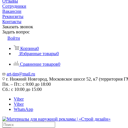
Отзывы
Сотрудники
Вакансии
Реквизиты
Контакты
Заказать звонок
Задать вопрос
Войти
Корзина
0
Избранные товары
0
Сравнение товаров
0
art-tim@mail.ru
г. Нижний Новгород, Московское шоссе 52, к7 (территория Г
Пн. – Пт.: с 9:00 до 18:00
Сб.: с 10:00 до 15:00
Viber
Viber
WhatsApp