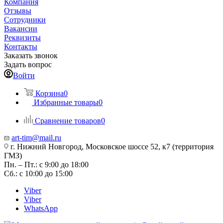
Компания
Отзывы
Сотрудники
Вакансии
Реквизиты
Контакты
Заказать звонок
Задать вопрос
Войти
Корзина
0
Избранные товары
0
Сравнение товаров
0
art-tim@mail.ru
г. Нижний Новгород, Московское шоссе 52, к7 (территория
ГМЗ)
Пн. – Пт.: с 9:00 до 18:00
Сб.: с 10:00 до 15:00
Viber
Viber
WhatsApp