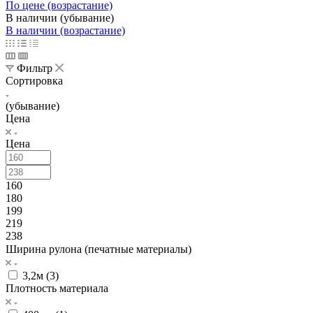
По цене (возрастание)
В наличии (убывание)
В наличии (возрастание)
Фильтр
Сортировка
(убывание)
Цена
Цена
160
180
199
219
238
Ширина рулона (печатные материалы)
3,2м (
3
)
Плотность материала