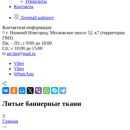
Реквизиты
Контакты
Личный кабинет
Контактная информация
г. Нижний Новгород, Московское шоссе 52, к7 (территория
ГМЗ)
Пн. – Пт.: с 9:00 до 18:00
Сб.: с 10:00 до 15:00
art-tim@mail.ru
Viber
Viber
WhatsApp
Литые баннерные ткани
3
Главная
—