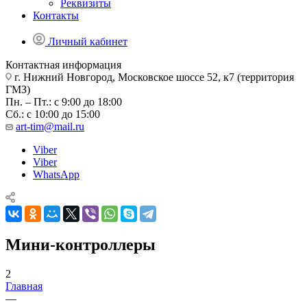
Реквизиты
Контакты
Личный кабинет
Контактная информация
г. Нижний Новгород, Московское шоссе 52, к7 (территория
ГМЗ)
Пн. – Пт.: с 9:00 до 18:00
Сб.: с 10:00 до 15:00
art-tim@mail.ru
Viber
Viber
WhatsApp
Мини-контроллеры
2
Главная
—