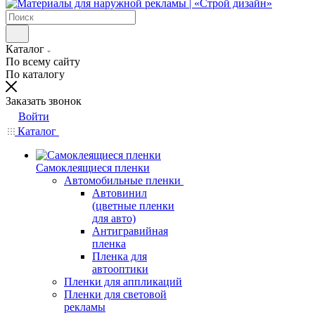
Каталог
По всему сайту
По каталогу
Заказать звонок
Войти
Каталог
Самоклеящиеся пленки
Автомобильные пленки
Автовинил
(цветные пленки
для авто)
Антигравийная
пленка
Пленка для
автооптики
Пленки для аппликаций
Пленки для световой
рекламы