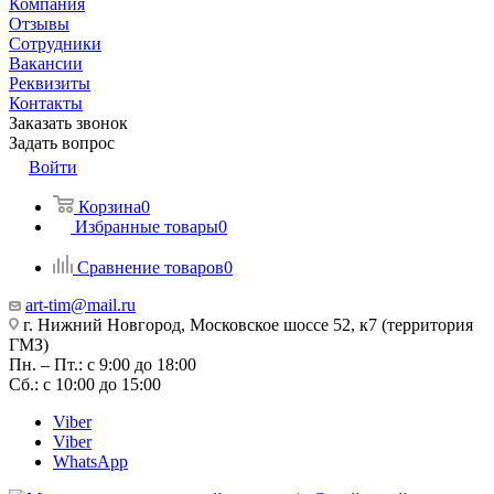
Компания
Отзывы
Сотрудники
Вакансии
Реквизиты
Контакты
Заказать звонок
Задать вопрос
Войти
Корзина
0
Избранные товары
0
Сравнение товаров
0
art-tim@mail.ru
г. Нижний Новгород, Московское шоссе 52, к7 (территория
ГМЗ)
Пн. – Пт.: с 9:00 до 18:00
Сб.: с 10:00 до 15:00
Viber
Viber
WhatsApp