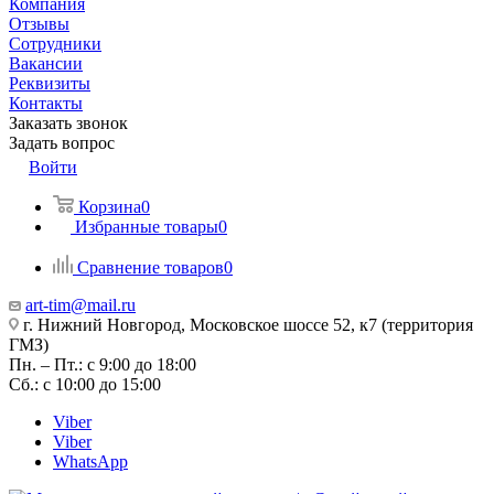
Компания
Отзывы
Сотрудники
Вакансии
Реквизиты
Контакты
Заказать звонок
Задать вопрос
Войти
Корзина
0
Избранные товары
0
Сравнение товаров
0
art-tim@mail.ru
г. Нижний Новгород, Московское шоссе 52, к7 (территория
ГМЗ)
Пн. – Пт.: с 9:00 до 18:00
Сб.: с 10:00 до 15:00
Viber
Viber
WhatsApp