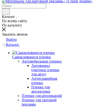
Каталог
По всему сайту
По каталогу
Заказать звонок
Войти
Каталог
Самоклеящиеся пленки
Автомобильные пленки
Автовинил
(цветные пленки
для авто)
Антигравийная
пленка
Пленка для
автооптики
Пленки для аппликаций
Пленки для световой
рекламы