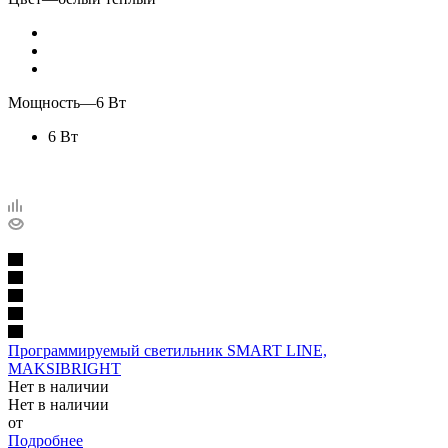
Мощность
—
6 Вт
6 Вт
Программируемый светильник SMART LINE,
MAKSIBRIGHT
Нет в наличии
Нет в наличии
от
Подробнее