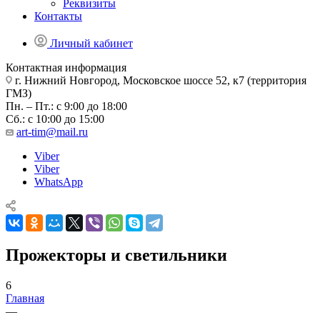
Реквизиты
Контакты
Личный кабинет
Контактная информация
г. Нижний Новгород, Московское шоссе 52, к7 (территория
ГМЗ)
Пн. – Пт.: с 9:00 до 18:00
Сб.: с 10:00 до 15:00
art-tim@mail.ru
Viber
Viber
WhatsApp
Прожекторы и светильники
6
Главная
—