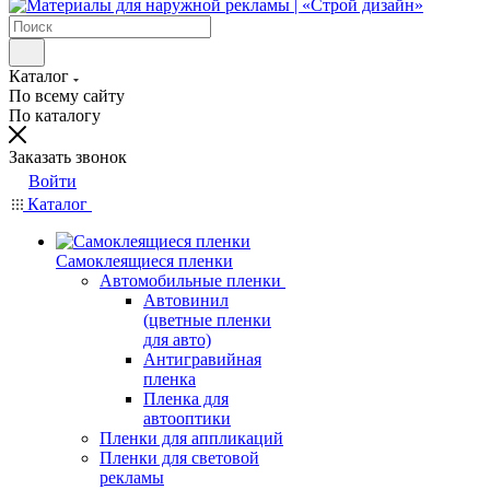
Каталог
По всему сайту
По каталогу
Заказать звонок
Войти
Каталог
Самоклеящиеся пленки
Автомобильные пленки
Автовинил
(цветные пленки
для авто)
Антигравийная
пленка
Пленка для
автооптики
Пленки для аппликаций
Пленки для световой
рекламы