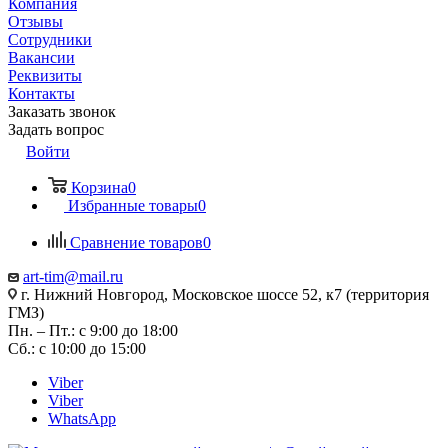
Компания
Отзывы
Сотрудники
Вакансии
Реквизиты
Контакты
Заказать звонок
Задать вопрос
Войти
Корзина
0
Избранные товары
0
Сравнение товаров
0
art-tim@mail.ru
г. Нижний Новгород, Московское шоссе 52, к7 (территория
ГМЗ)
Пн. – Пт.: с 9:00 до 18:00
Сб.: с 10:00 до 15:00
Viber
Viber
WhatsApp