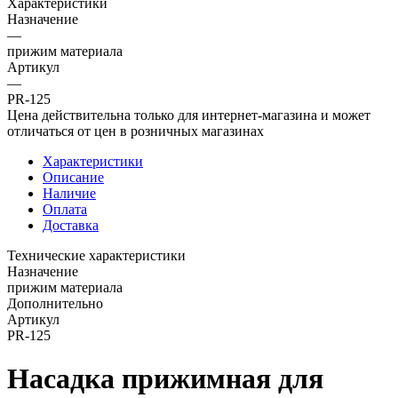
Характеристики
Назначение
—
прижим материала
Артикул
—
PR-125
Цена действительна только для интернет-магазина и может
отличаться от цен в розничных магазинах
Характеристики
Описание
Наличие
Оплата
Доставка
Технические характеристики
Назначение
прижим материала
Дополнительно
Артикул
PR-125
Насадка прижимная для