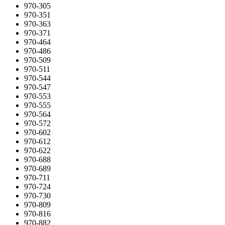
970-305
970-351
970-363
970-371
970-464
970-486
970-509
970-511
970-544
970-547
970-553
970-555
970-564
970-572
970-602
970-612
970-622
970-688
970-689
970-711
970-724
970-730
970-809
970-816
970-882