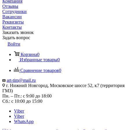
Компания
Отзывы
Сотрудники
Вакансии
Реквизиты
Контакты
Заказать звонок
Задать вопрос
Войти
Корзина
0
Избранные товары
0
Сравнение товаров
0
art-tim@mail.ru
г. Нижний Новгород, Московское шоссе 52, к7 (территория
ГМЗ)
Пн. – Пт.: с 9:00 до 18:00
Сб.: с 10:00 до 15:00
Viber
Viber
WhatsApp