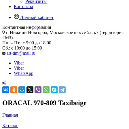
Реквизиты
Контакты
Личный кабинет
Контактная информация
г. Нижний Новгород, Московское шоссе 52, к7 (территория
ГМЗ)
Пн. – Пт.: с 9:00 до 18:00
Сб.: с 10:00 до 15:00
art-tim@mail.ru
Viber
Viber
WhatsApp
ORACAL 970-809 Taxibeige
Главная
—
Каталог