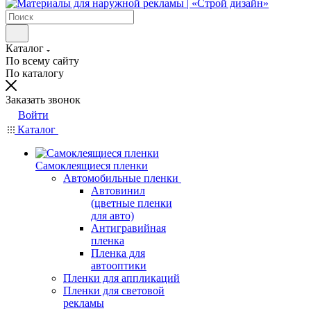
Каталог
По всему сайту
По каталогу
Заказать звонок
Войти
Каталог
Самоклеящиеся пленки
Автомобильные пленки
Автовинил
(цветные пленки
для авто)
Антигравийная
пленка
Пленка для
автооптики
Пленки для аппликаций
Пленки для световой
рекламы