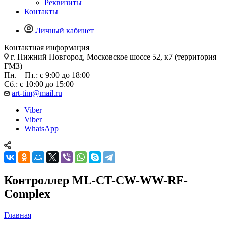
Реквизиты
Контакты
Личный кабинет
Контактная информация
г. Нижний Новгород, Московское шоссе 52, к7 (территория
ГМЗ)
Пн. – Пт.: с 9:00 до 18:00
Сб.: с 10:00 до 15:00
art-tim@mail.ru
Viber
Viber
WhatsApp
Контроллер ML-CT-CW-WW-RF-
Complex
Главная
—