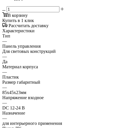
В корзину
Купить в 1 клик
Рассчитать доставку
Характеристики
Тип
—
Панель управления
Для световых конструкций
—
Да
Материал корпуса
—
Пластик
Размер габаритный
—
85х45х23мм
Напряжение входное
—
DC 12-24 В
Назначение
—
для интерьерного применения