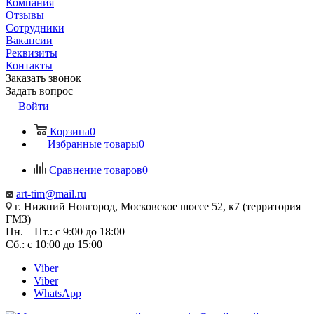
Компания
Отзывы
Сотрудники
Вакансии
Реквизиты
Контакты
Заказать звонок
Задать вопрос
Войти
Корзина
0
Избранные товары
0
Сравнение товаров
0
art-tim@mail.ru
г. Нижний Новгород, Московское шоссе 52, к7 (территория
ГМЗ)
Пн. – Пт.: с 9:00 до 18:00
Сб.: с 10:00 до 15:00
Viber
Viber
WhatsApp