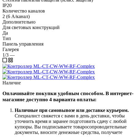
IP20
Количество каналов
2 (6 А/канал)
Дополнительно
Для световых конструкций
Да
Тип
Панель управления
Галерея
1/3
—
Наличие
Оплачивайте покупки удобным способом. В интернет-
магазине доступно 4 варианта оплаты:
Наличные при самовывозе или доставке курьером
.
Специалист свяжется с вами в день доставки, чтобы
уточнить время и заранее подготовить сдачу с любой
купюры. Вы подписываете товаросопроводительные
документы, вносите денежные средства, получаете