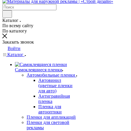
Каталог
По всему сайту
По каталогу
Заказать звонок
Войти
Каталог
Самоклеящиеся пленки
Автомобильные пленки
Автовинил
(цветные пленки
для авто)
Антигравийная
пленка
Пленка для
автооптики
Пленки для аппликаций
Пленки для световой
рекламы