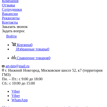
Компания
Отзывы
Сотрудники
Вакансии
Реквизиты
Контакты
Заказать звонок
Задать вопрос
Войти
Корзина
0
Избранные товары
0
Сравнение товаров
0
art-tim@mail.ru
г. Нижний Новгород, Московское шоссе 52, к7 (территория
ГМЗ)
Пн. – Пт.: с 9:00 до 18:00
Сб.: с 10:00 до 15:00
Viber
Viber
WhatsApp