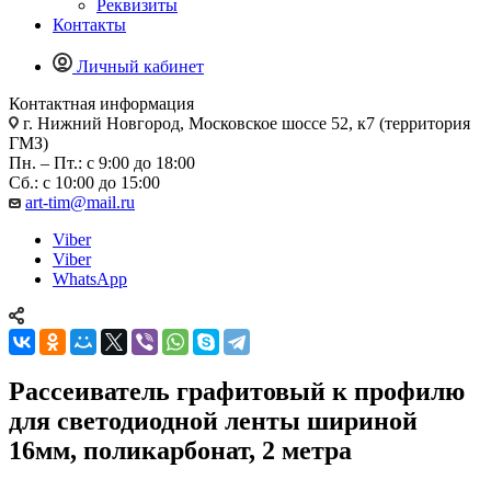
Реквизиты
Контакты
Личный кабинет
Контактная информация
г. Нижний Новгород, Московское шоссе 52, к7 (территория
ГМЗ)
Пн. – Пт.: с 9:00 до 18:00
Сб.: с 10:00 до 15:00
art-tim@mail.ru
Viber
Viber
WhatsApp
Рассеиватель графитовый к профилю
для светодиодной ленты шириной
16мм, поликарбонат, 2 метра