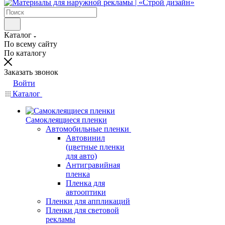
Каталог
По всему сайту
По каталогу
Заказать звонок
Войти
Каталог
Самоклеящиеся пленки
Автомобильные пленки
Автовинил
(цветные пленки
для авто)
Антигравийная
пленка
Пленка для
автооптики
Пленки для аппликаций
Пленки для световой
рекламы