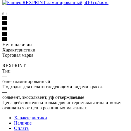
Нет в наличии
Характеристики
Торговая марка
—
REXPRINT
Тип
—
банер ламинированный
Подходит для печати следующими видами красок
—
сольвент, экосольвент, уф-отверждаемые
Цена действительна только для интернет-магазина и может
отличаться от цен в розничных магазинах
Характеристики
Наличие
Оплата