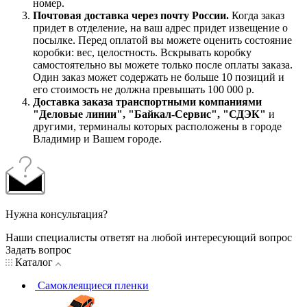
номер.
Почтовая доставка через почту России.
Когда заказ
придет в отделение, на ваш адрес придет извещение о
посылке. Перед оплатой вы можете оценить состояние
коробки: вес, целостность. Вскрывать коробку
самостоятельно вы можете только после оплаты заказа.
Один заказ может содержать не больше 10 позиций и
его стоимость не должна превышать 100 000 р.
Доставка заказа транспортными компаниями
"Деловые линии", "Байкал-Сервис", "СДЭК"
и
другими, терминалы которых расположены в городе
Владимир и Вашем городе.
Нужна консультация?
Наши специалисты ответят на любой интересующий вопрос
Задать вопрос
Каталог
Самоклеящиеся пленки