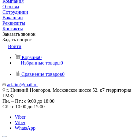
Компания
Отзывы
Сотрудники
Вакансии
Реквизиты
Контакты
Заказать звонок
Задать вопрос
Войти
Корзина
0
Избранные товары
0
Сравнение товаров
0
art-tim@mail.ru
г. Нижний Новгород, Московское шоссе 52, к7 (территория
ГМЗ)
Пн. – Пт.: с 9:00 до 18:00
Сб.: с 10:00 до 15:00
Viber
Viber
WhatsApp