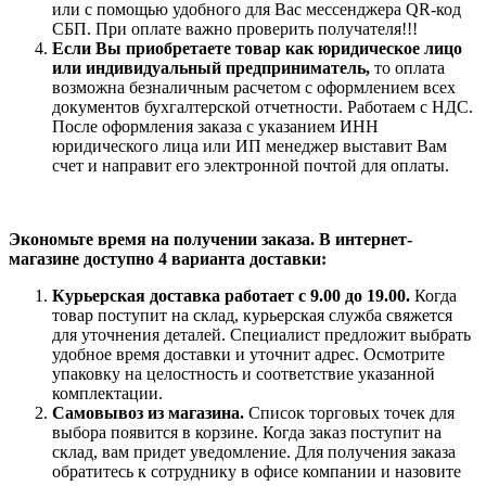
или с помощью удобного для Вас мессенджера QR-код
СБП. При оплате важно проверить получателя!!!
Если Вы приобретаете товар как юридическое лицо
или индивидуальный предприниматель,
то оплата
возможна безналичным расчетом с оформлением всех
документов бухгалтерской отчетности. Работаем с НДС.
После оформления заказа с указанием ИНН
юридического лица или ИП менеджер выставит Вам
счет и направит его электронной почтой для оплаты.
Экономьте время на получении заказа. В интернет-
магазине доступно 4 варианта доставки:
Курьерская доставка работает с 9.00 до 19.00.
Когда
товар поступит на склад, курьерская служба свяжется
для уточнения деталей. Специалист предложит выбрать
удобное время доставки и уточнит адрес. Осмотрите
упаковку на целостность и соответствие указанной
комплектации.
Самовывоз из магазина.
Список торговых точек для
выбора появится в корзине. Когда заказ поступит на
склад, вам придет уведомление. Для получения заказа
обратитесь к сотруднику в офисе компании и назовите