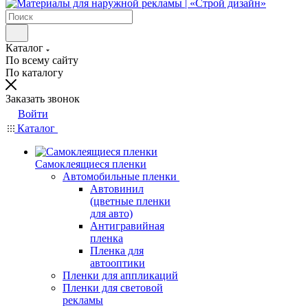
Каталог
По всему сайту
По каталогу
Заказать звонок
Войти
Каталог
Самоклеящиеся пленки
Автомобильные пленки
Автовинил
(цветные пленки
для авто)
Антигравийная
пленка
Пленка для
автооптики
Пленки для аппликаций
Пленки для световой
рекламы