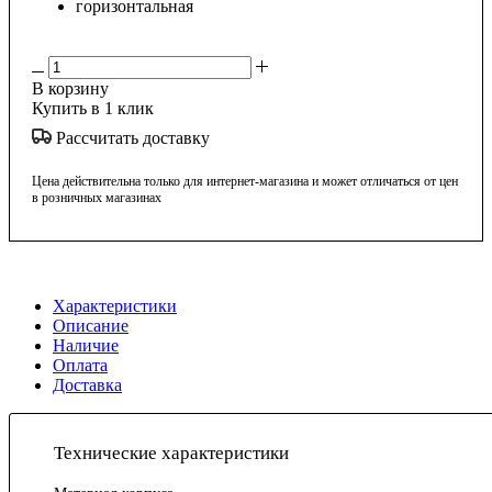
горизонтальная
В корзину
Купить в 1 клик
Рассчитать доставку
Цена действительна только для интернет-магазина и может отличаться от цен
в розничных магазинах
Характеристики
Описание
Наличие
Оплата
Доставка
Технические характеристики