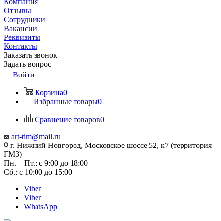
Компания
Отзывы
Сотрудники
Вакансии
Реквизиты
Контакты
Заказать звонок
Задать вопрос
Войти
Корзина
0
Избранные товары
0
Сравнение товаров
0
art-tim@mail.ru
г. Нижний Новгород, Московское шоссе 52, к7 (территория
ГМЗ)
Пн. – Пт.: с 9:00 до 18:00
Сб.: с 10:00 до 15:00
Viber
Viber
WhatsApp