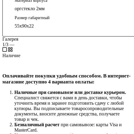
Материал корпуса
оргстекло 2мм
Размер габаритный
55х90х22
Галерея
1/3
—
Наличие
Оплачивайте покупки удобным способом. В интернет-
магазине доступно 4 варианта оплаты:
Наличные при самовывозе или доставке курьером
.
Специалист свяжется с вами в день доставки, чтобы
уточнить время и заранее подготовить сдачу с любой
купюры. Вы подписываете товаросопроводительные
документы, вносите денежные средства, получаете
товар и чек.
Безналичный расчет
при самовывозе: карты Visa и
MasterCard.