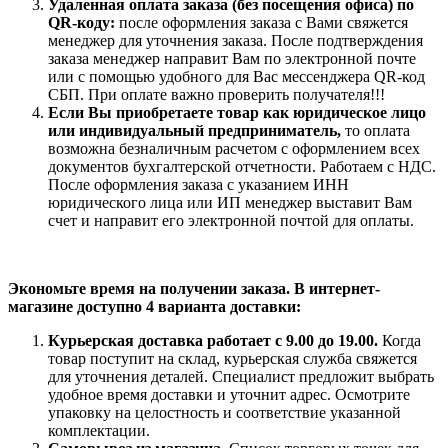
Удаленная оплата заказа
(без посещения офиса)
по
QR-коду
:
после оформления заказа с Вами свяжется
менеджер для уточнения заказа. После подтверждения
заказа менеджер направит Вам по электронной почте
или с помощью удобного для Вас мессенджера QR-код
СБП. При оплате важно проверить получателя!!!
Если Вы приобретаете товар как юридическое лицо
или индивидуальный предприниматель,
то оплата
возможна безналичным расчетом с оформлением всех
документов бухгалтерской отчетности. Работаем с НДС.
После оформления заказа с указанием ИНН
юридического лица или ИП менеджер выставит Вам
счет и направит его электронной почтой для оплаты.
Экономьте время на получении заказа. В интернет-
магазине доступно 4 варианта доставки:
Курьерская доставка работает с 9.00 до 19.00.
Когда
товар поступит на склад, курьерская служба свяжется
для уточнения деталей. Специалист предложит выбрать
удобное время доставки и уточнит адрес. Осмотрите
упаковку на целостность и соответствие указанной
комплектации.