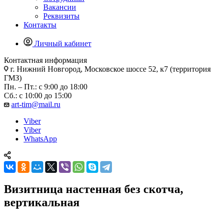
Вакансии
Реквизиты
Контакты
Личный кабинет
Контактная информация
г. Нижний Новгород, Московское шоссе 52, к7 (территория
ГМЗ)
Пн. – Пт.: с 9:00 до 18:00
Сб.: с 10:00 до 15:00
art-tim@mail.ru
Viber
Viber
WhatsApp
Визитница настенная без скотча,
вертикальная