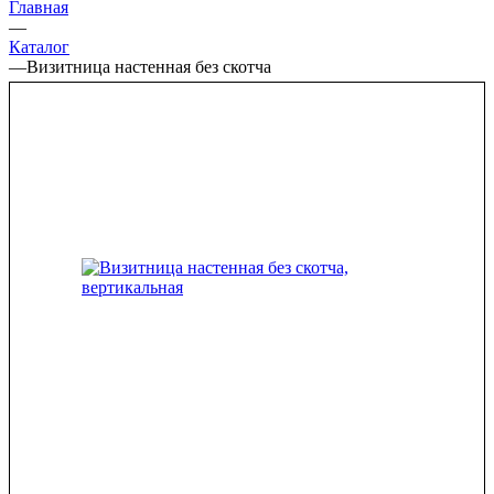
Главная
—
Каталог
—
Визитница настенная без скотча