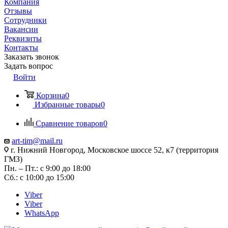
Компания
Отзывы
Сотрудники
Вакансии
Реквизиты
Контакты
Заказать звонок
Задать вопрос
Войти
Корзина
0
Избранные товары
0
Сравнение товаров
0
art-tim@mail.ru
г. Нижний Новгород, Московское шоссе 52, к7 (территория
ГМЗ)
Пн. – Пт.: с 9:00 до 18:00
Сб.: с 10:00 до 15:00
Viber
Viber
WhatsApp