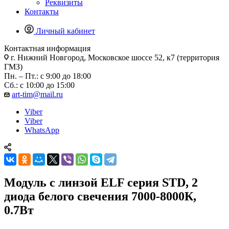
Реквизиты
Контакты
Личный кабинет
Контактная информация
г. Нижний Новгород, Московское шоссе 52, к7 (территория
ГМЗ)
Пн. – Пт.: с 9:00 до 18:00
Сб.: с 10:00 до 15:00
art-tim@mail.ru
Viber
Viber
WhatsApp
Модуль с линзой ELF серия STD, 2
диода белого свечения 7000-8000К,
0.7Вт