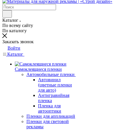
Каталог
По всему сайту
По каталогу
Заказать звонок
Войти
Каталог
Самоклеящиеся пленки
Автомобильные пленки
Автовинил
(цветные пленки
для авто)
Антигравийная
пленка
Пленка для
автооптики
Пленки для аппликаций
Пленки для световой
рекламы