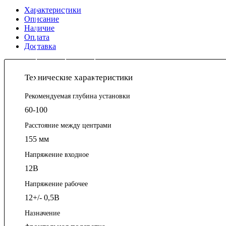
Характеристики
Описание
Наличие
Оплата
Доставка
Технические характеристики
Рекомендуемая глубина установки
60-100
Расстояние между центрами
155 мм
Напряжение входное
12В
Напряжение рабочее
12+/- 0,5В
Назначение